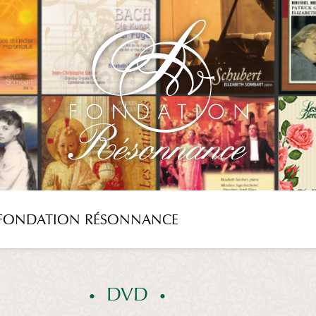
FONDATION RÉSONNANCE
DVD