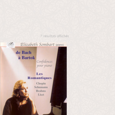
7 résultats affichés