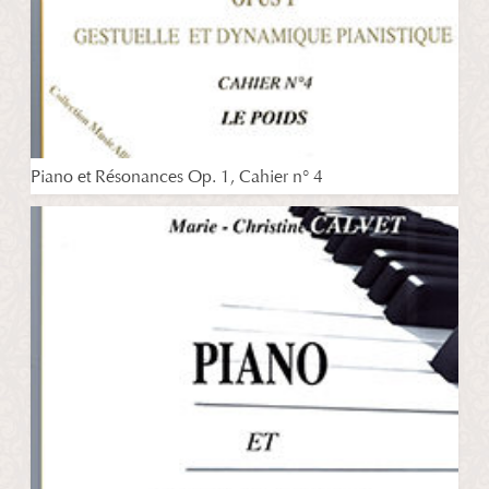
Piano et Résonances Op. 1, Cahier n° 4