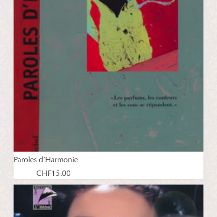
Paroles d’Harmonie
CHF
15.00