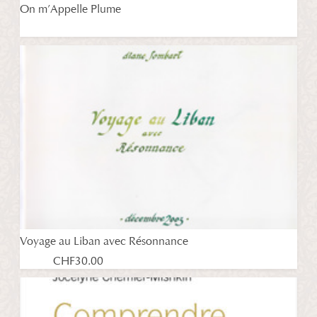
On m’Appelle Plume
Voyage au Liban avec Résonnance
CHF
30.00