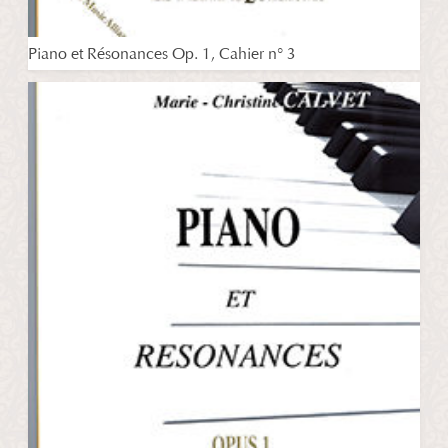
Piano et Résonances Op. 1, Cahier n° 3