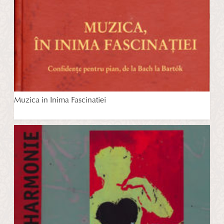
Muzica in Inima Fascinatiei