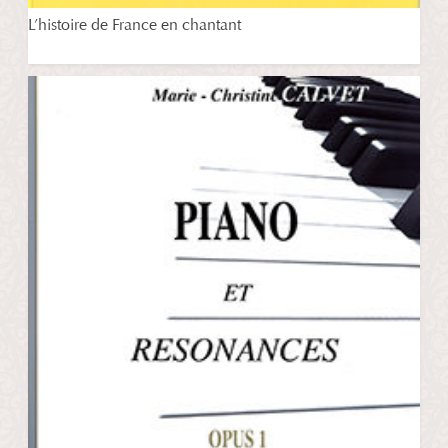
L’histoire de France en chantant