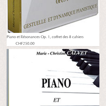
Piano et Résonances Op. 1, coffret des 8 cahiers
CHF
250.00