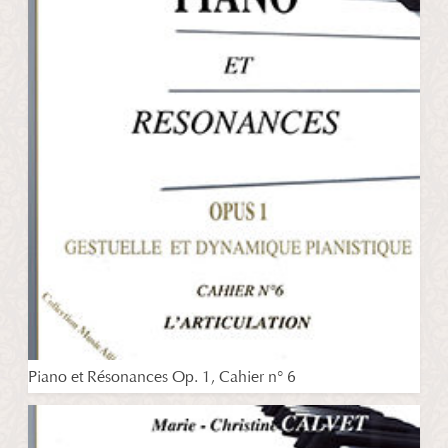
Piano et Résonances Op. 1, Cahier n° 6