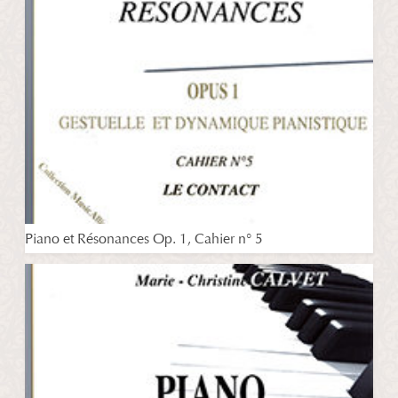
Piano et Résonances Op. 1, Cahier n° 5