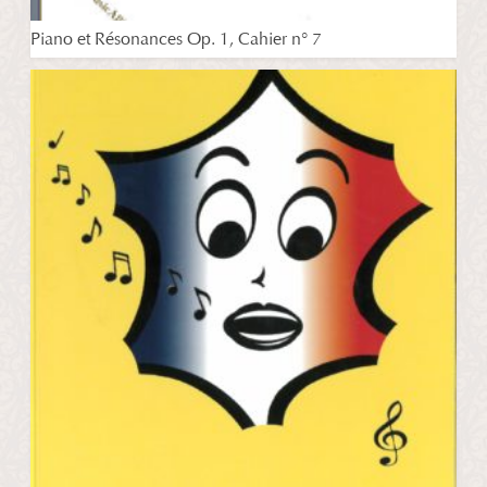
Piano et Résonances Op. 1, Cahier n° 7