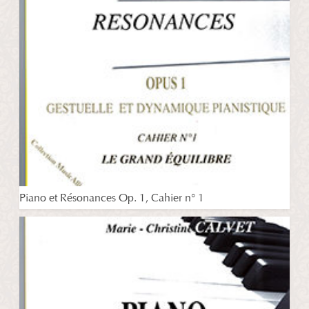
Piano et Résonances Op. 1, Cahier n° 1