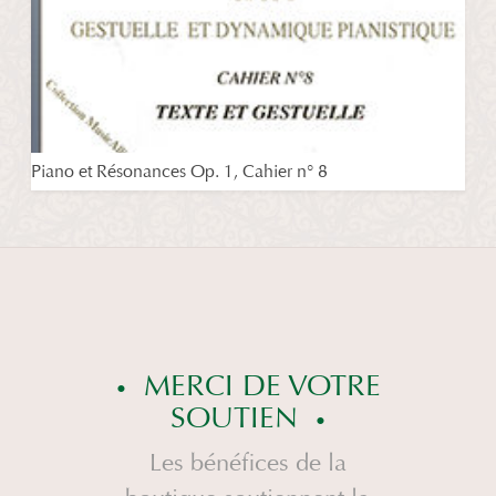
Piano et Résonances Op. 1, Cahier n° 8
MERCI DE VOTRE
SOUTIEN
Les bénéfices de la