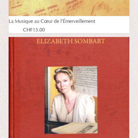
La Musique au Cœur de l’Émerveillement
CHF
15.00