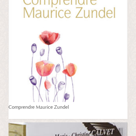
Comprendre Maurice Zundel