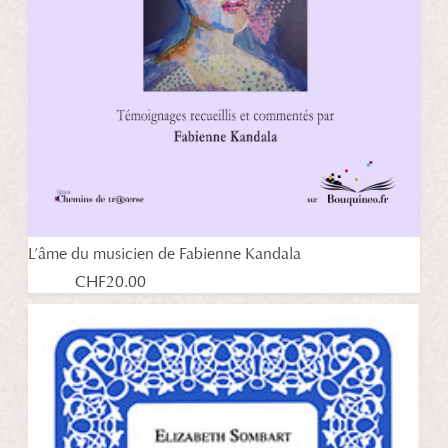
L’âme du musicien de Fabienne Kandala
CHF
20.00