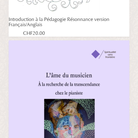
Introduction à la Pédagogie Résonnance version
Français/Anglais
CHF
20.00