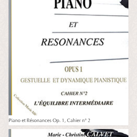
Piano et Résonances Op. 1, Cahier n° 2