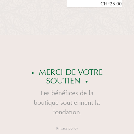
CHF
25.00
MERCI DE VOTRE
SOUTIEN
Les bénéfices de la
boutique soutiennent la
Fondation.
Privacy policy