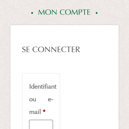
MON COMPTE
SE CONNECTER
Identifiant
ou e-
Obligatoire
mail
*