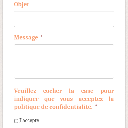
Objet
Message
*
Veuillez cocher la case pour
indiquer que vous acceptez la
politique de confidentialité.
*
J'accepte