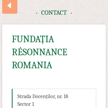
CONTACT
SOMMAIRE
FUNDAȚIA
CONTACT
RÉSONNANCE
ROMANIA
Strada Docenților, nr. 18
Sector 1