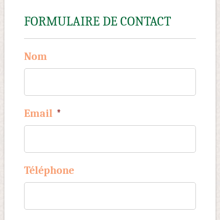
FORMULAIRE DE CONTACT
Nom
Email
*
Téléphone