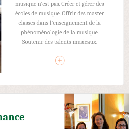
musique n’est pas. Créer et gérer des
écoles de musique. Offrir des master
classes dans l’enseignement de la
phénoménologie de la musique.
Soutenir des talents musicaux.
nance