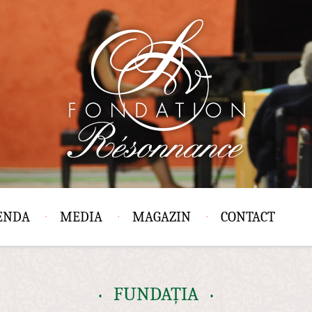
ENDA
MEDIA
MAGAZIN
CONTACT
FUNDAȚIA