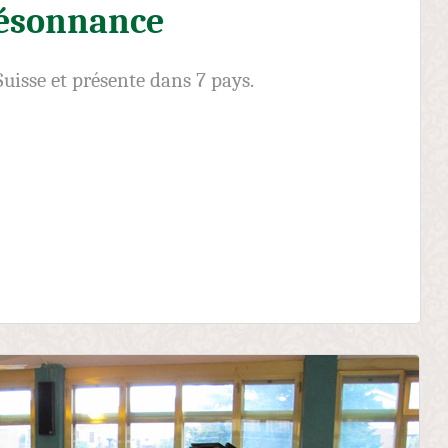
ésonnance
uisse et présente dans 7 pays.