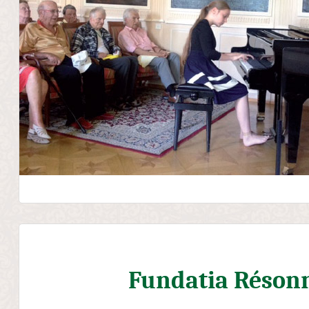
Fundatia Réson