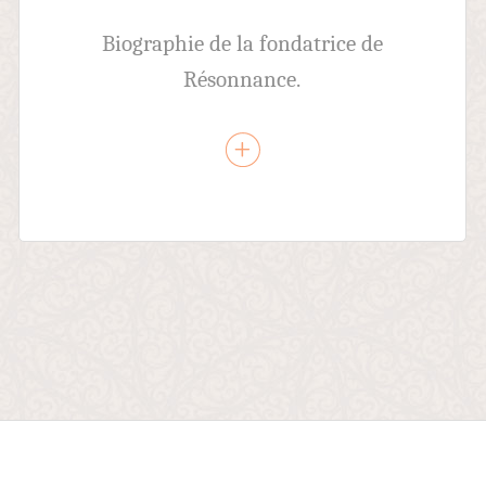
Biographie de la fondatrice de
Résonnance.