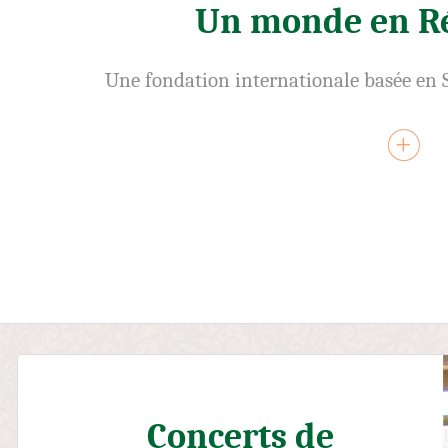
Un monde en R
Une fondation internationale basée en S
Concerts de