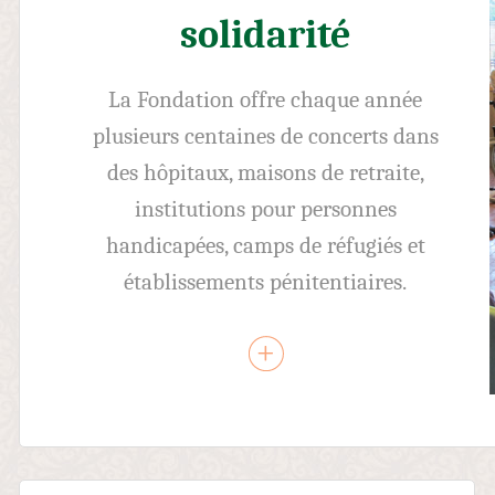
solidarité
La Fondation offre chaque année
plusieurs centaines de concerts dans
des hôpitaux, maisons de retraite,
institutions pour personnes
handicapées, camps de réfugiés et
établissements pénitentiaires.