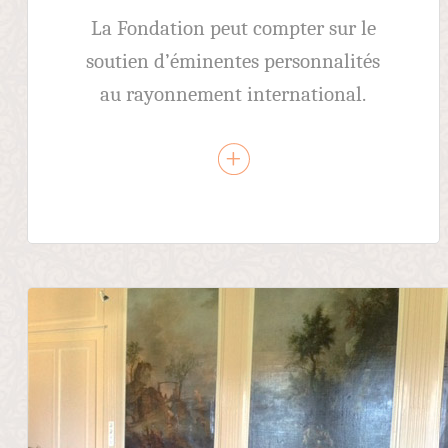
La Fondation peut compter sur le
soutien d’éminentes personnalités
au rayonnement international.