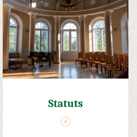
Statuts