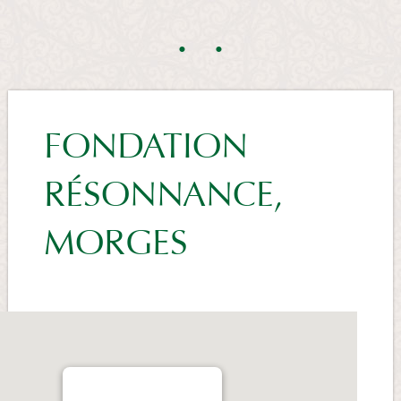
FONDATION
RÉSONNANCE,
MORGES