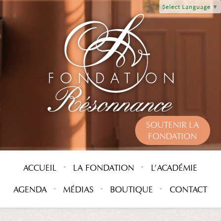
Select Language
▼
SOUTENIR LA
FONDATION
ACCUEIL
LA FONDATION
L’ACADÉMIE
AGENDA
MÉDIAS
BOUTIQUE
CONTACT