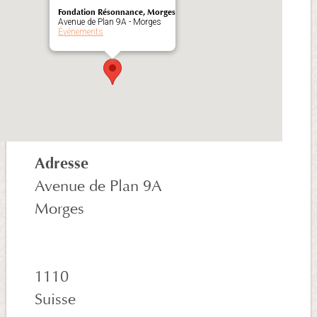
Fondation Résonnance, Morges
Avenue de Plan 9A - Morges
Événements
Adresse
Avenue de Plan 9A
Morges
1110
Suisse