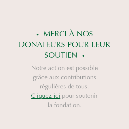
MERCI À NOS
DONATEURS POUR LEUR
SOUTIEN
Notre action est possible
grâce aux contributions
régulières de tous.
pour soutenir
Cliquez ici
la fondation.