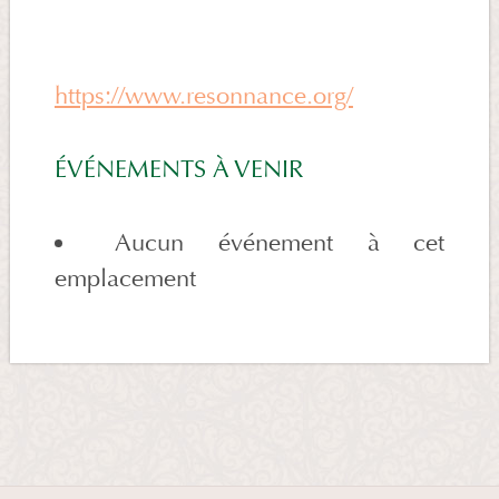
https://www.resonnance.org/
ÉVÉNEMENTS À VENIR
Aucun événement à cet
emplacement