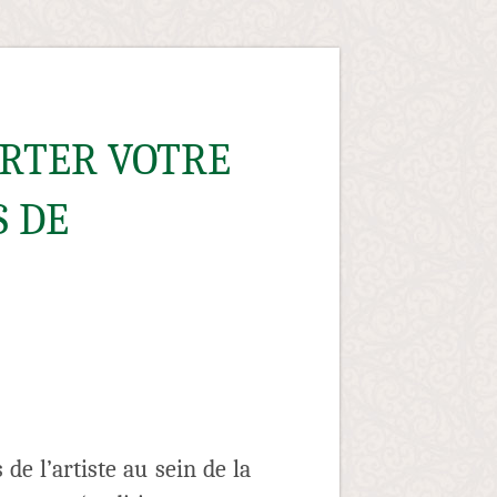
ORTER VOTRE
S DE
de l’artiste au sein de la