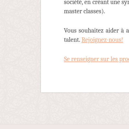
société, en créant une sy
master classes).
Vous souhaitez aider à a
talent.
Rejoignez-nous!
Se renseigner sur les pro