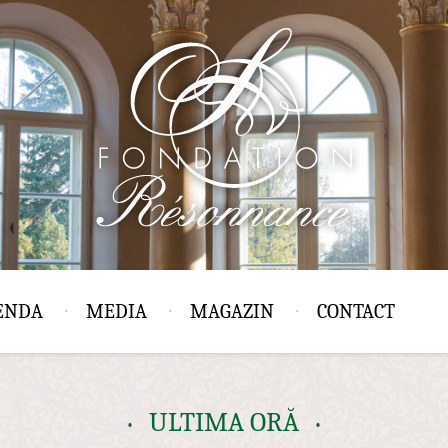
ENDA
MEDIA
MAGAZIN
CONTACT
ULTIMA ORĂ