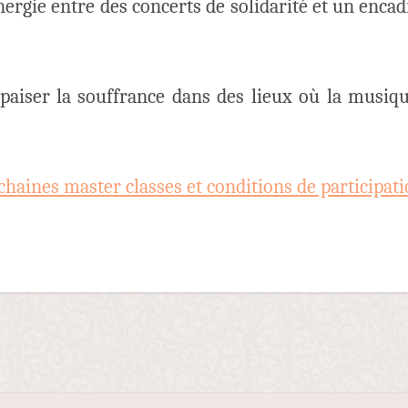
nergie entre des concerts de solidarité et un enca
paiser la souffrance dans des lieux où la musiqu
chaines master classes et conditions de participat