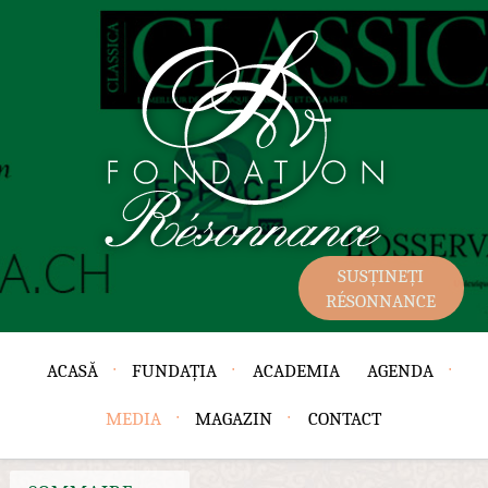
SUSȚINEȚI
RÉSONNANCE
ACASĂ
FUNDAȚIA
ACADEMIA
AGENDA
MEDIA
MAGAZIN
CONTACT