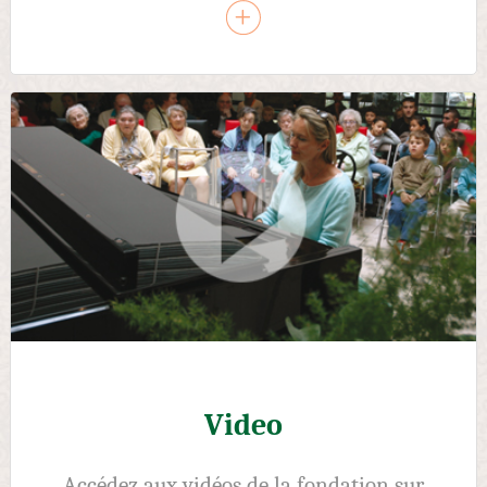
Video
Accédez aux vidéos de la fondation sur