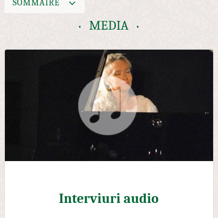
SOMMAIRE
MEDIA
Interviuri audio