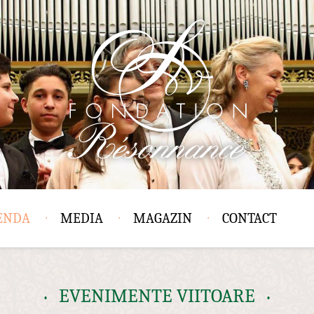
ENDA
MEDIA
MAGAZIN
CONTACT
EVENIMENTE VIITOARE