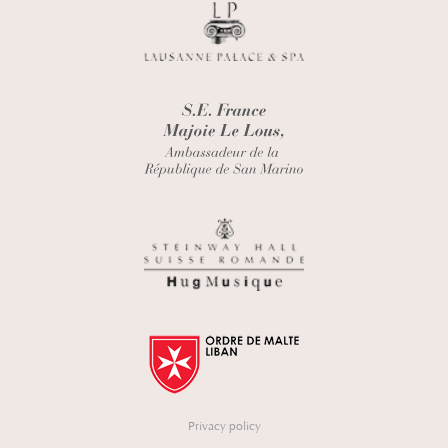
Privacy policy