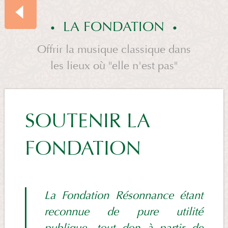
LA FONDATION
Offrir la musique classique dans
les lieux où "elle n'est pas"
SOMMAIRE
LA
SOUTENIR LA
FONDATION
FONDATION
La Fondation Résonnance étant
reconnue de pure utilité