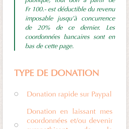
publique, tout don à partir de
Fr 100.- est déductible du revenu
imposable jusqu’à concurrence
de 20% de ce dernier. Les
coordonnées bancaires sont en
bas de cette page.
TYPE DE DONATION
Donation rapide sur Paypal
Donation en laissant mes
coordonnées et/ou devenir