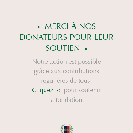
MERCI À NOS
DONATEURS POUR LEUR
SOUTIEN
Notre action est possible
grâce aux contributions
régulières de tous.
pour soutenir
Cliquez ici
la fondation.