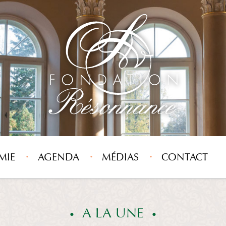
MIE
AGENDA
MÉDIAS
CONTACT
A LA UNE