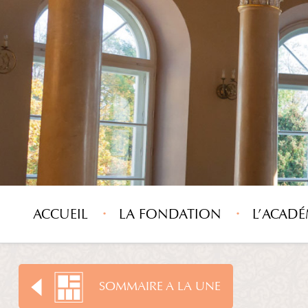
ACCUEIL
LA FONDATION
L’ACADÉ
SOMMAIRE A LA UNE