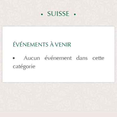
SUISSE
ÉVÉNEMENTS À VENIR
Aucun événement dans cette
catégorie