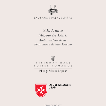
Privacy policy