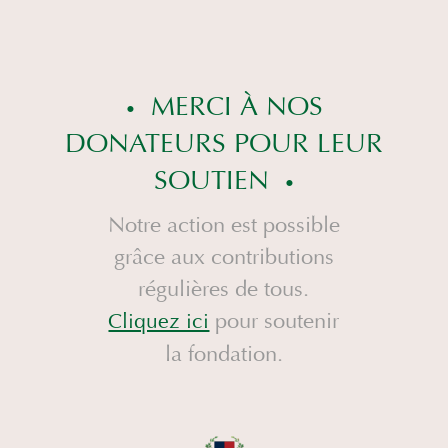
MERCI À NOS
DONATEURS POUR LEUR
SOUTIEN
Notre action est possible
grâce aux contributions
régulières de tous.
pour soutenir
Cliquez ici
la fondation.