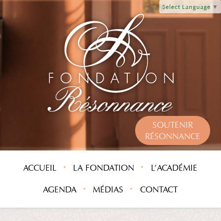
Select Language
▼
SOUTENIR
RÉSONNANCE
ACCUEIL
LA FONDATION
L’ACADÉMIE
AGENDA
MÉDIAS
CONTACT