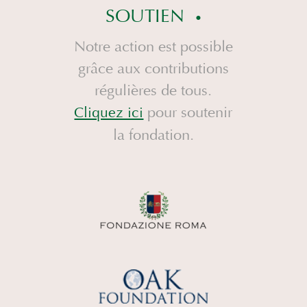
SOUTIEN
Notre action est possible
grâce aux contributions
régulières de tous.
pour soutenir
Cliquez ici
la fondation.