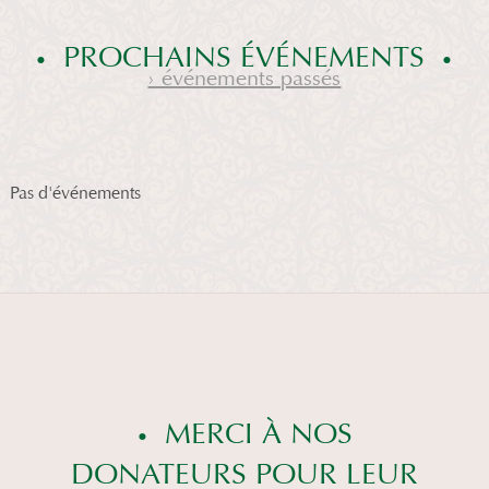
PROCHAINS ÉVÉNEMENTS
› événements passés
Pas d'événements
MERCI À NOS
DONATEURS POUR LEUR