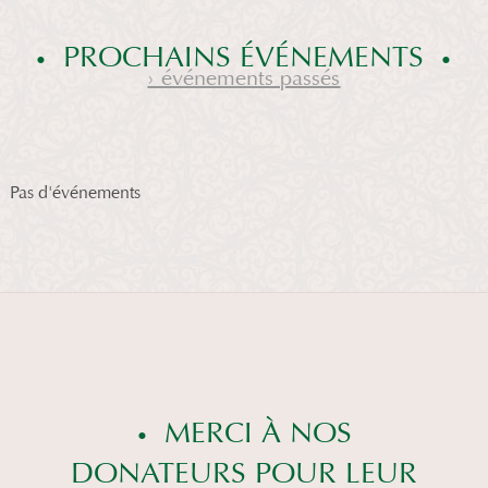
PROCHAINS ÉVÉNEMENTS
› événements passés
Pas d'événements
MERCI À NOS
DONATEURS POUR LEUR