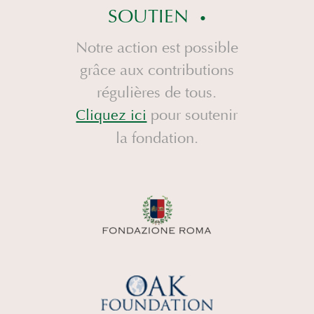
SOUTIEN
Notre action est possible
grâce aux contributions
régulières de tous.
pour soutenir
Cliquez ici
la fondation.