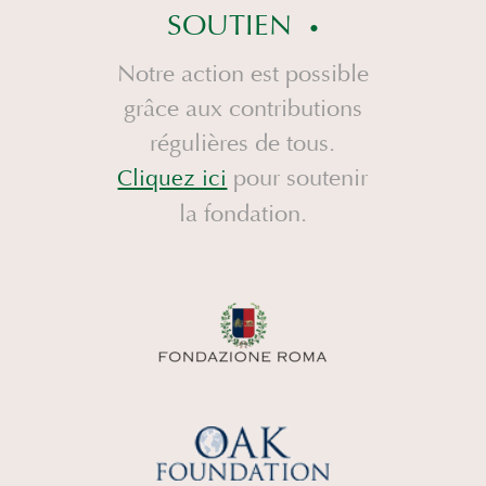
SOUTIEN
Notre action est possible
grâce aux contributions
régulières de tous.
pour soutenir
Cliquez ici
la fondation.