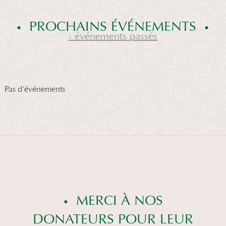
PROCHAINS ÉVÉNEMENTS
› événements passés
Pas d'événements
MERCI À NOS
DONATEURS POUR LEUR