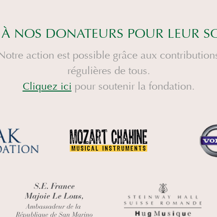
 À NOS DONATEURS POUR LEUR S
Notre action est possible grâce aux contribution
régulières de tous.
pour soutenir la fondation.
Cliquez ici