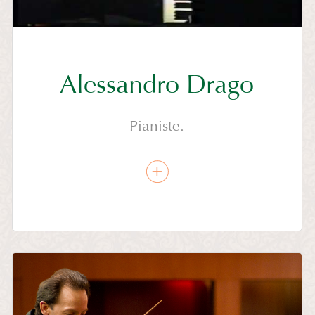
Alessandro Drago
Pianiste.