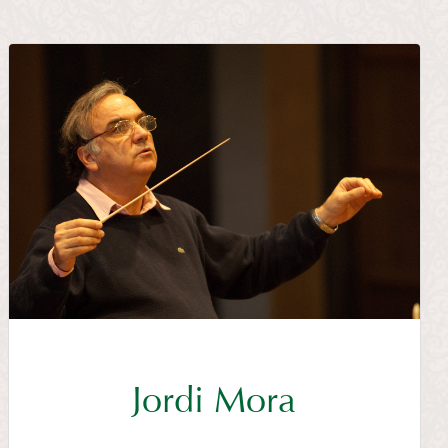
Jordi Mora