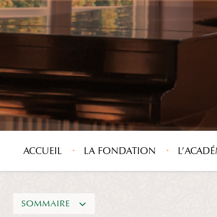
ACCUEIL
LA FONDATION
L’ACADÉ
SOMMAIRE