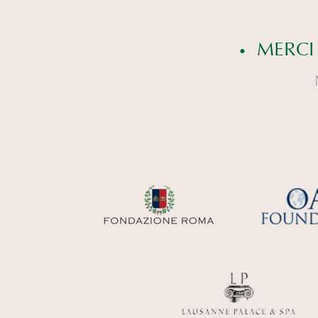
MERCI