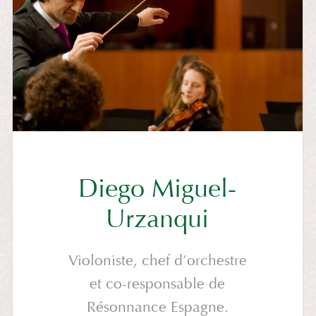
Diego Miguel-
Urzanqui
Violoniste, chef d’orchestre
et co-responsable de
Résonnance Espagne.