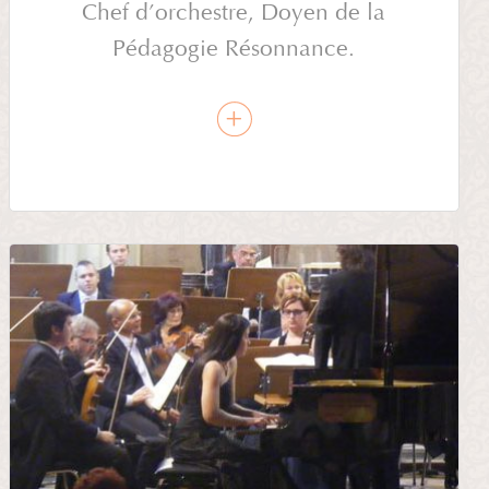
Chef d’orchestre, Doyen de la
Pédagogie Résonnance.