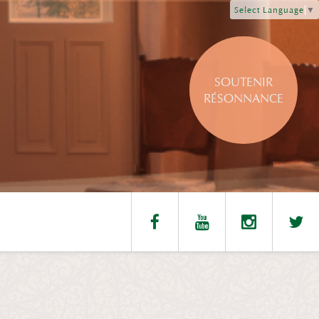
Select Language
▼
SOUTENIR
RÉSONNANCE