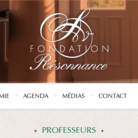
MIE
AGENDA
MÉDIAS
CONTACT
PROFESSEURS