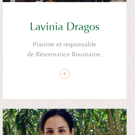
Lavinia Dragos
Pianiste et responsable
de Résonnance Roumanie.