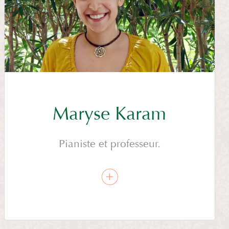
Maryse Karam
Pianiste et professeur.