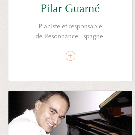
Pilar Guarné
Pianiste et responsable
de Résonnance Espagne.