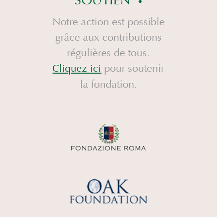
SOUTIEN
Notre action est possible
grâce aux contributions
régulières de tous.
pour soutenir
Cliquez ici
la fondation.