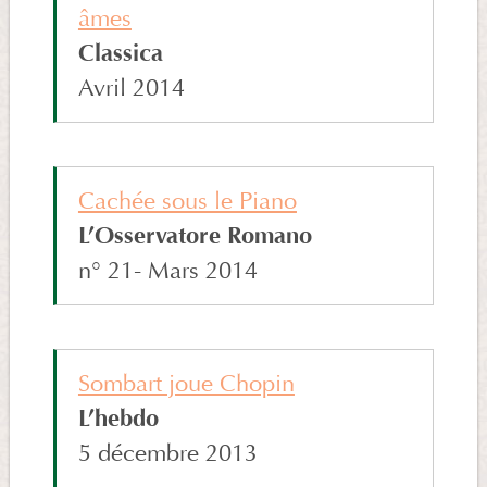
âmes
Classica
Avril 2014
Cachée sous le Piano
L’Osservatore Romano
n° 21- Mars 2014
Sombart joue Chopin
L’hebdo
5 décembre 2013