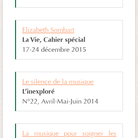
Elizabeth Sombart
La Vie, Cahier spécial
17-24 décembre 2015
Le silence de la musique
L’inexploré
N°22, Avril-Mai-Juin 2014
La musique pour soigner les