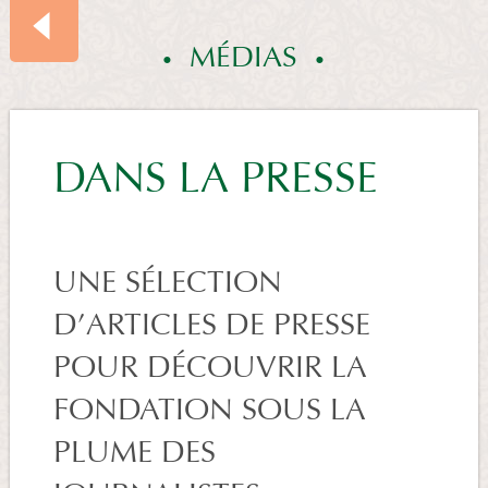
MÉDIAS
SOMMAIRE
DANS LA PRESSE
MÉDIAS
UNE SÉLECTION
D’ARTICLES DE PRESSE
POUR DÉCOUVRIR LA
FONDATION SOUS LA
PLUME DES