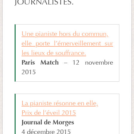
JOURNALISTES.
Une pianiste hors du commun,
elle porte l’émerveillement sur
les lieux de souffrance.
Paris Match
– 12 novembre
2015
La pianiste résonne en elle,
Prix de l’éveil 2015
Journal de Morges
4 décembre 2015