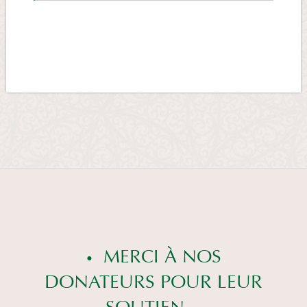
MERCI À NOS
DONATEURS POUR LEUR