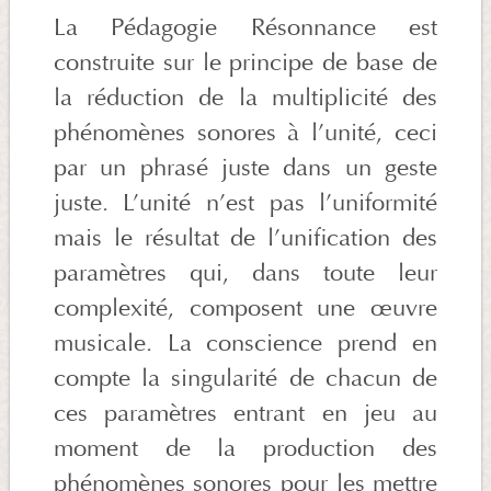
La Pédagogie Résonnance est
construite sur le principe de base de
la réduction de la multiplicité des
phénomènes sonores à l’unité, ceci
par un phrasé juste dans un geste
juste. L’unité n’est pas l’uniformité
mais le résultat de l’unification des
paramètres qui, dans toute leur
complexité, composent une œuvre
musicale. La conscience prend en
compte la singularité de chacun de
ces paramètres entrant en jeu au
moment de la production des
phénomènes sonores pour les mettre