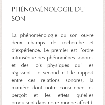
PHÉNOMÉNOLOGIE DU
SON
La phénoménologie du son ouvre
deux champs de recherche et
d’expérience. Le premier est l’ordre
intrinsèque des phénomènes sonores
et des lois physiques qui les
régissent. Le second est le rapport
entre ces relations sonores, la
manière dont notre conscience les
perçoit et les effets qu’elles
produisent dans notre monde affectif.