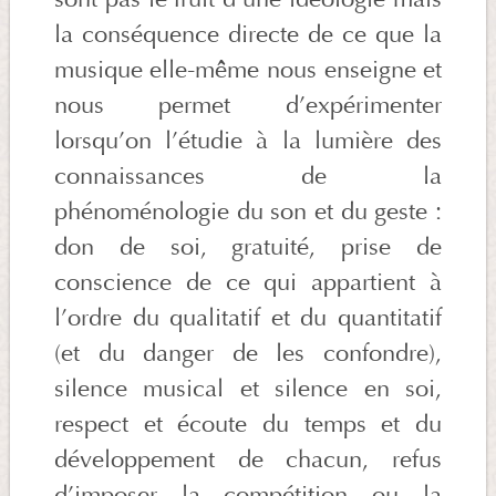
la conséquence directe de ce que la
musique elle-même nous enseigne et
nous permet d’expérimenter
lorsqu’on l’étudie à la lumière des
connaissances de la
phénoménologie du son et du geste :
don de soi, gratuité, prise de
conscience de ce qui appartient à
l’ordre du qualitatif et du quantitatif
(et du danger de les confondre),
silence musical et silence en soi,
respect et écoute du temps et du
développement de chacun, refus
d’imposer la compétition ou la