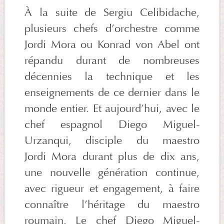
À la suite de Sergiu Celibidache,
plusieurs chefs d’orchestre comme
Jordi Mora ou Konrad von Abel ont
répandu durant de nombreuses
décennies la technique et les
enseignements de ce dernier dans le
monde entier. Et aujourd’hui, avec le
chef espagnol Diego Miguel-
Urzanqui, disciple du maestro
Jordi Mora durant plus de dix ans,
une nouvelle génération continue,
avec rigueur et engagement, à faire
connaître l’héritage du maestro
roumain. Le chef Diego Miguel-