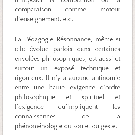
comparaison comme moteur
d’enseignement, etc.
La Pédagogie Résonnance, même si
elle évolue parfois dans certaines
envolées philosophiques, est aussi et
surtout un exposé technique et
rigoureux. Il n’y a aucune antinomie
entre une haute exigence d’ordre
philosophique et spirituel et
l’exigence qu’impliquent les
connaissances de la
phénoménologie du son et du geste.