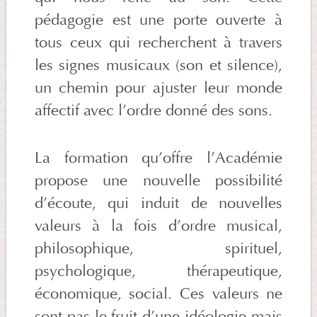
pédagogie est une porte ouverte à
tous ceux qui recherchent à travers
les signes musicaux (son et silence),
un chemin pour ajuster leur monde
affectif avec l’ordre donné des sons.
La formation qu’offre l’Académie
propose une nouvelle possibilité
d’écoute, qui induit de nouvelles
valeurs à la fois d’ordre musical,
philosophique, spirituel,
psychologique, thérapeutique,
économique, social. Ces valeurs ne
sont pas le fruit d’une idéologie mais