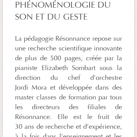
PHÉNOMÉNOLOGIE DU
SON ET DU GESTE
La pédagogie Résonnance repose sur
une recherche scientifique innovante
de plus de 500 pages, créée par la
pianiste Elizabeth Sombart sous la
direction du chef d’orchestre
Jordi Mora et développée dans des
master classes de formation par tous
les directeurs des filiales de
Résonnance. Elle est le fruit de
30 ans de recherche et d’expérience,
à la fois dans l’enseignement et les