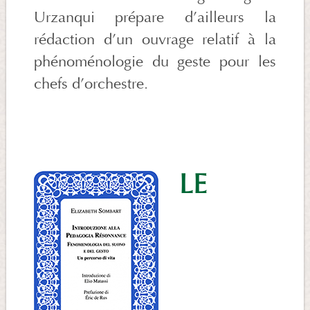
Urzanqui prépare d’ailleurs la
rédaction d’un ouvrage relatif à la
phénoménologie du geste pour les
chefs d’orchestre.
LE