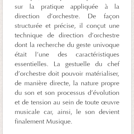
sur la pratique appliquée à la
direction d’orchestre. De façon
structurée et précise, il conçut une
technique de direction d’orchestre
dont la recherche du geste univoque
était l’une des caractéristiques
essentielles. La gestuelle du chef
d’orchestre doit pouvoir matérialiser,
de manière directe, la nature propre
du son et son processus d’évolution
et de tension au sein de toute œuvre
musicale car, ainsi, le son devient
finalement Musique.