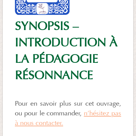
SYNOPSIS –
INTRODUCTION À
LA PÉDAGOGIE
RÉSONNANCE
Pour en savoir plus sur cet ouvrage,
ou pour le commander,
n’hésitez pas
à nous contacter.