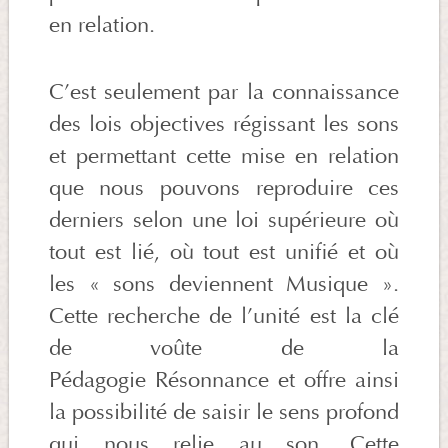
en relation.
C’est seulement par la connaissance
des lois objectives régissant les sons
et permettant cette mise en relation
que nous pouvons reproduire ces
derniers selon une loi supérieure où
tout est lié, où tout est unifié et où
les « sons deviennent Musique ».
Cette recherche de l’unité est la clé
de voûte de la
Pédagogie Résonnance et offre ainsi
la possibilité de saisir le sens profond
qui nous relie au son. Cette