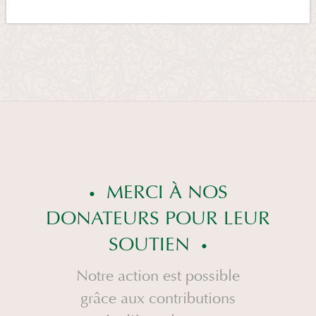
MERCI À NOS
DONATEURS POUR LEUR
SOUTIEN
Notre action est possible
grâce aux contributions