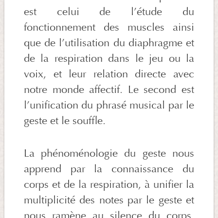
est celui de l’étude du
fonctionnement des muscles ainsi
que de l’utilisation du diaphragme et
de la respiration dans le jeu ou la
voix, et leur relation directe avec
notre monde affectif. Le second est
l’unification du phrasé musical par le
geste et le souffle.
La phénoménologie du geste nous
apprend par la connaissance du
corps et de la respiration, à unifier la
multiplicité des notes par le geste et
nous ramène au silence du corps.