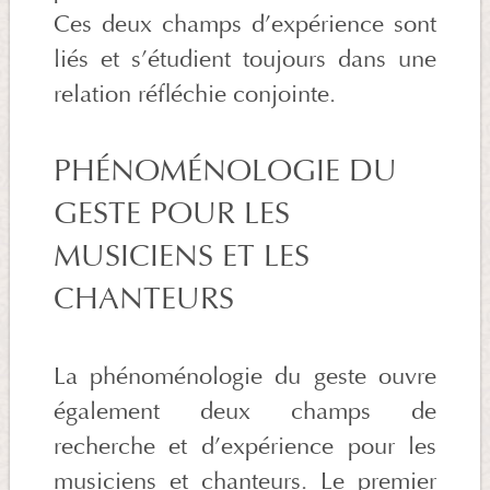
Ces deux champs d’expérience sont
liés et s’étudient toujours dans une
relation réfléchie conjointe.
PHÉNOMÉNOLOGIE DU
GESTE POUR LES
MUSICIENS ET LES
CHANTEURS
La phénoménologie du geste ouvre
également deux champs de
recherche et d’expérience pour les
musiciens et chanteurs. Le premier