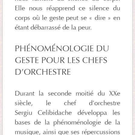
Elle nous réapprend ce silence du
corps où le geste peut se « dire » en
étant débarrassé de la peur.
PHÉNOMÉNOLOGIE DU
GESTE POUR LES CHEFS
D’ORCHESTRE
Durant la seconde moitié du XXe
siècle, le chef d’orchestre
Sergiu Celibidache développa les
bases de la phénoménologie de la
musique, ainsi que ses répercussions