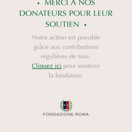
MERCI À NOS
DONATEURS POUR LEUR
SOUTIEN
Notre action est possible
grâce aux contributions
régulières de tous.
pour soutenir
Cliquez ici
la fondation.