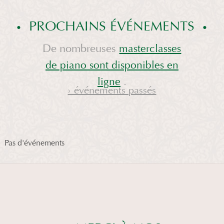
PROCHAINS ÉVÉNEMENTS
De nombreuses
masterclasses
de piano sont disponibles en
.
ligne
› événements passés
Pas d'événements