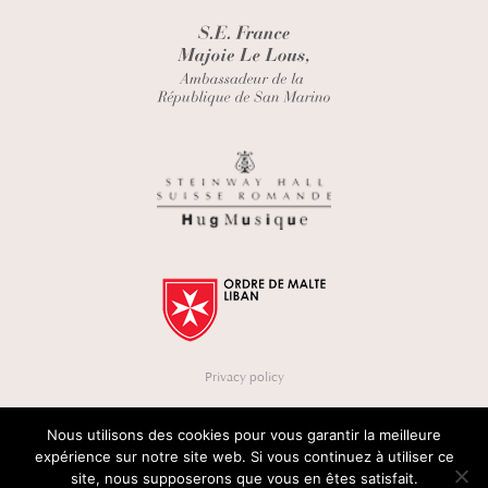
Privacy policy
Nous utilisons des cookies pour vous garantir la meilleure
expérience sur notre site web. Si vous continuez à utiliser ce
site, nous supposerons que vous en êtes satisfait.