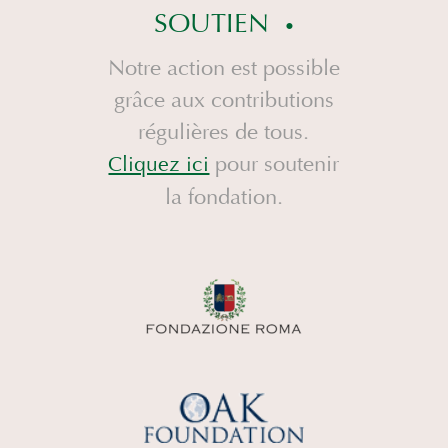
SOUTIEN
Notre action est possible
grâce aux contributions
régulières de tous.
pour soutenir
Cliquez ici
la fondation.