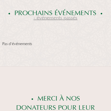
PROCHAINS ÉVÉNEMENTS
› événements passés
Pas d'événements
MERCI À NOS
DONATEURS POUR LEUR