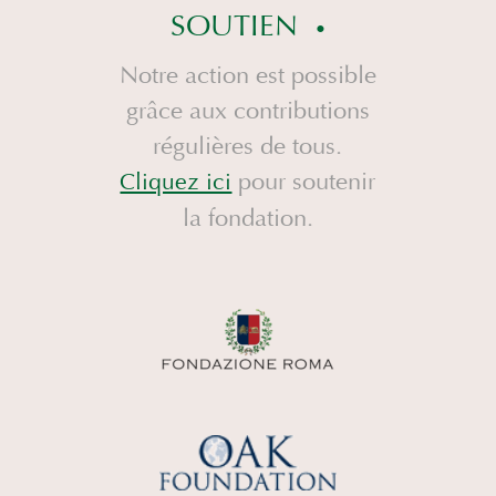
SOUTIEN
Notre action est possible
grâce aux contributions
régulières de tous.
pour soutenir
Cliquez ici
la fondation.