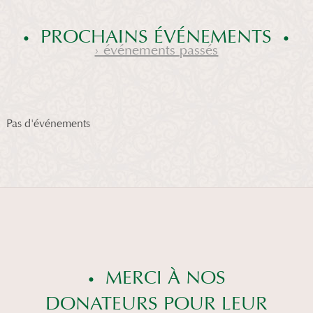
PROCHAINS ÉVÉNEMENTS
› événements passés
Pas d'événements
MERCI À NOS
DONATEURS POUR LEUR