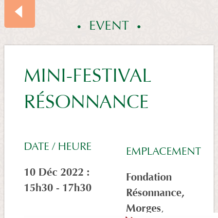
EVENT
EVENTS
MINI-FESTIVAL
RÉSONNANCE
SUMMARY
DATE / HEURE
EMPLACEMENT
10 Déc 2022 :
Fondation
15h30 - 17h30
Résonnance,
Morges
,