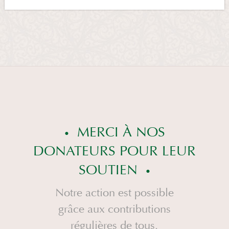
MERCI À NOS
DONATEURS POUR LEUR
SOUTIEN
Notre action est possible
grâce aux contributions
régulières de tous.