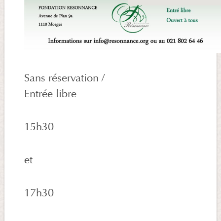
Sans réservation /
Entrée libre
15h30
et
17h30