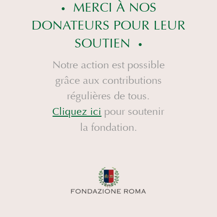
MERCI À NOS
DONATEURS POUR LEUR
SOUTIEN
Notre action est possible
grâce aux contributions
régulières de tous.
pour soutenir
Cliquez ici
la fondation.