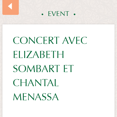
EVENT
EVENTS
CONCERT AVEC
ELIZABETH
SUMMARY
SOMBART ET
CHANTAL
MENASSA