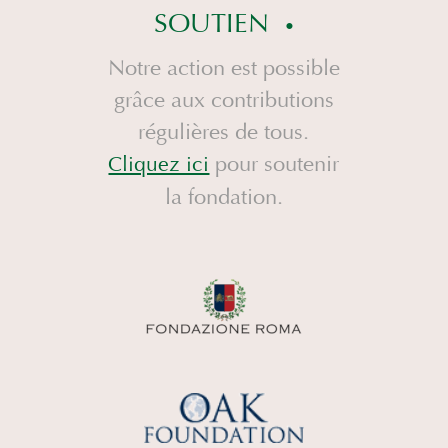
SOUTIEN
Notre action est possible
grâce aux contributions
régulières de tous.
pour soutenir
Cliquez ici
la fondation.