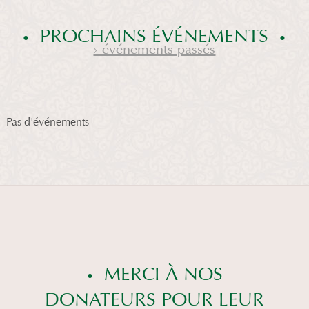
PROCHAINS ÉVÉNEMENTS
› événements passés
Pas d'événements
MERCI À NOS
DONATEURS POUR LEUR