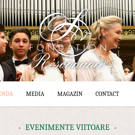
ENDA
MEDIA
MAGAZIN
CONTACT
EVENIMENTE VIITOARE