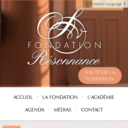
Select Language
▼
SOUTENIR LA
FONDATION
ACCUEIL
LA FONDATION
L’ACADÉMIE
AGENDA
MÉDIAS
CONTACT