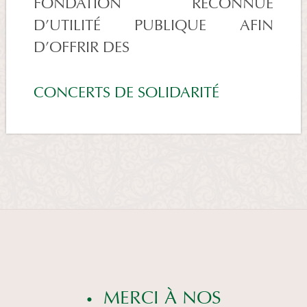
FONDATION RECONNUE
D’UTILITÉ PUBLIQUE AFIN
D’OFFRIR DES
CONCERTS DE SOLIDARITÉ
MERCI À NOS