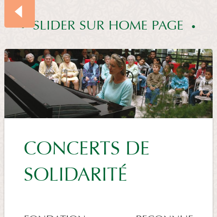
SLIDER SUR HOME PAGE
SOMMAIRE
SLIDER
SUR
CONCERTS DE
HOME
SOLIDARITÉ
PAGE