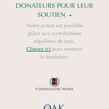
DONATEURS POUR LEUR
SOUTIEN
Notre action est possible
grâce aux contributions
régulières de tous.
pour soutenir
Cliquez ici
la fondation.