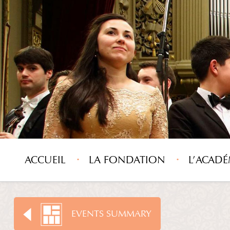
ACCUEIL
LA FONDATION
L’ACADÉ
EVENTS SUMMARY