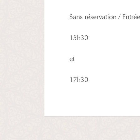
Sans réservation / Entrée
15h30
et
17h30