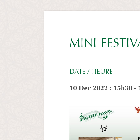
MINI-FESTI
DATE / HEURE
10 Dec 2022 : 15h30 -