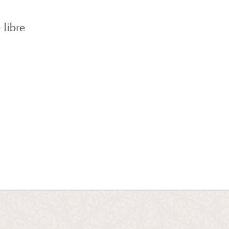
 libre