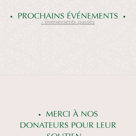
PROCHAINS ÉVÉNEMENTS
› événements passés
MERCI À NOS
DONATEURS POUR LEUR