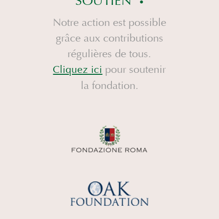
SOUTIEN
Notre action est possible
grâce aux contributions
régulières de tous.
pour soutenir
Cliquez ici
la fondation.