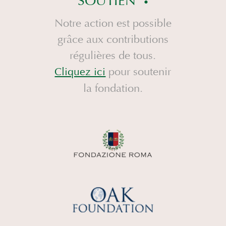
SOUTIEN
Notre action est possible
grâce aux contributions
régulières de tous.
pour soutenir
Cliquez ici
la fondation.