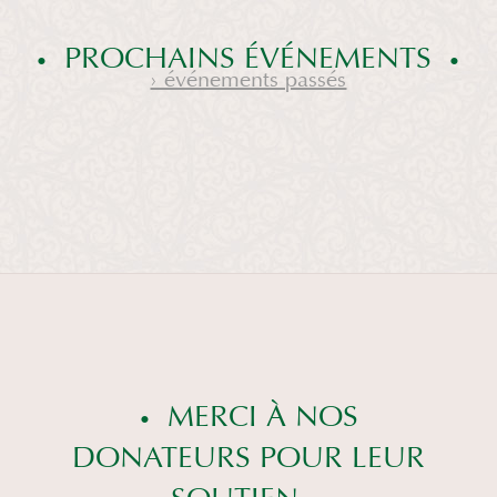
PROCHAINS ÉVÉNEMENTS
› événements passés
MERCI À NOS
DONATEURS POUR LEUR