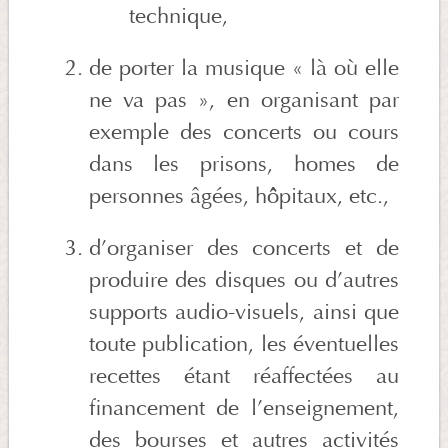
technique,
de porter la musique « là où elle
ne va pas », en organisant par
exemple des concerts ou cours
dans les prisons, homes de
personnes âgées, hôpitaux, etc.,
d’organiser des concerts et de
produire des disques ou d’autres
supports audio-visuels, ainsi que
toute publication, les éventuelles
recettes étant réaffectées au
financement de l’enseignement,
des bourses et autres activités