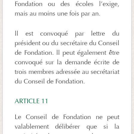
Fondation ou des écoles l’exige,
mais au moins une fois par an.
ll est convoqué par lettre du
président ou du secrétaire du Conseil
de Fondation. ll peut également être
convoqué sur la demande écrite de
trois membres adressée au secrétariat
du Conseil de Fondation.
ARTICLE 11
Le Conseil de Fondation ne peut
valablement délibérer que si la