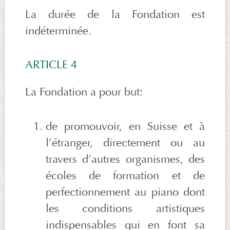
La durée de la Fondation est
indéterminée.
ARTICLE 4
La Fondation a pour but:
de promouvoir, en Suisse et à
l’étranger, directement ou au
travers d’autres organismes, des
écoles de formation et de
perfectionnement au piano dont
les conditions artistiques
indispensables qui en font sa