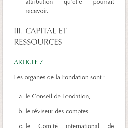
attribution qu’elle pourrait
recevoir.
III. CAPITAL ET
RESSOURCES
ARTICLE 7
Les organes de la Fondation sont :
le Conseil de Fondation,
le réviseur des comptes
le Comité international de