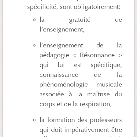
spécificité, sont obligatoirement:
la gratuité de
l’enseignement,
l’enseignement de la
pédagogie < Résonnance >
qui lui est spécifique,
connaissance de la
phénoménologie musicale
associée à la maîtrise du
corps et de la respiration,
la formation des professeurs
qui doit impérativement être