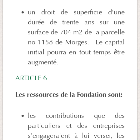
un droit de superficie d’une
durée de trente ans sur une
surface de 704 m2 de la parcelle
no 1158 de Morges. Le capital
initial pourra en tout temps être
augmenté.
ARTICLE 6
Les ressources de la Fondation sont:
les contributions que des
particuliers et des entreprises
s’engageraient à lui verser, les