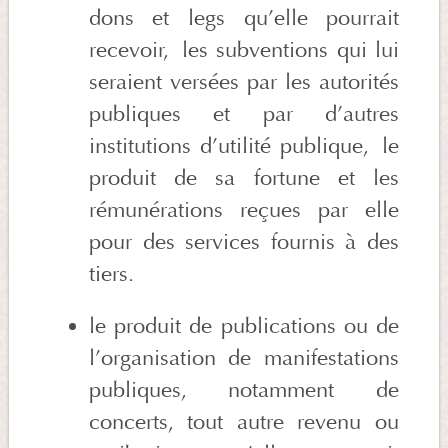
dons et legs qu’elle pourrait
recevoir, les subventions qui lui
seraient versées par les autorités
publiques et par d’autres
institutions d’utilité publique, le
produit de sa fortune et les
rémunérations reçues par elle
pour des services fournis à des
tiers.
le produit de publications ou de
l’organisation de manifestations
publiques, notamment de
concerts, tout autre revenu ou