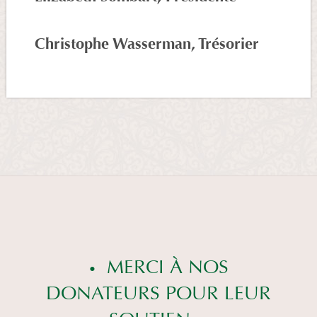
Christophe Wasserman, Trésorier
MERCI À NOS
DONATEURS POUR LEUR