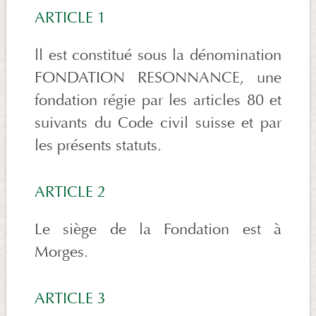
ARTICLE 1
ll est constitué sous la dénomination
FONDATION RESONNANCE, une
fondation régie par les articles 80 et
suivants du Code civil suisse et par
les présents statuts.
ARTICLE 2
Le siège de la Fondation est à
Morges.
ARTICLE 3