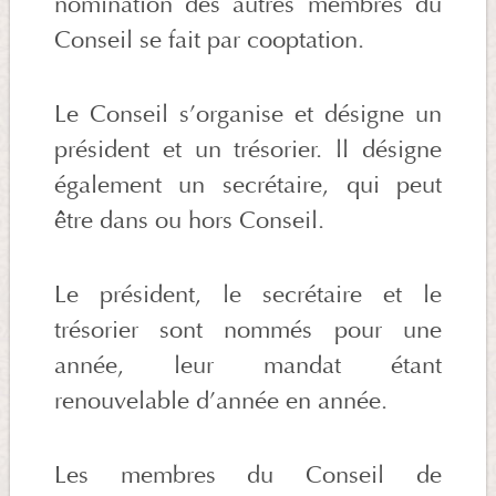
nomination des autres membres du
Conseil se fait par cooptation.
Le Conseil s’organise et désigne un
président et un trésorier. ll désigne
également un secrétaire, qui peut
être dans ou hors Conseil.
Le président, le secrétaire et le
trésorier sont nommés pour une
année, leur mandat étant
renouvelable d’année en année.
Les membres du Conseil de