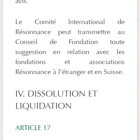
avis.
Le Comité lnternational de
Résonnance peut transmettre au
Conseil de Fondation toute
suggestion en relation avec les
fondations et associations
Résonnance à l’étranger et en Suisse.
IV. DISSOLUTION ET
LIQUIDATION
ARTICLE 17