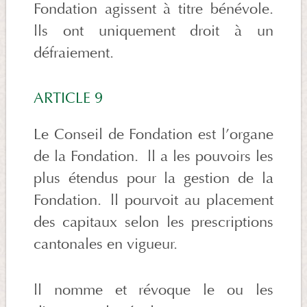
Fondation agissent à titre bénévole.
lls ont uniquement droit à un
défraiement.
ARTICLE 9
Le Conseil de Fondation est l’organe
de la Fondation. ll a les pouvoirs les
plus étendus pour la gestion de la
Fondation. ll pourvoit au placement
des capitaux selon les prescriptions
cantonales en vigueur.
ll nomme et révoque le ou les