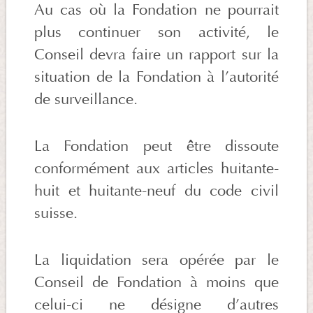
Au cas où la Fondation ne pourrait
plus continuer son activité, le
Conseil devra faire un rapport sur la
situation de la Fondation à l’autorité
de surveillance.
La Fondation peut être dissoute
conformément aux articles huitante-
huit et huitante-neuf du code civil
suisse.
La liquidation sera opérée par le
Conseil de Fondation à moins que
celui-ci ne désigne d’autres