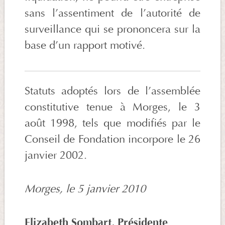
sans l’assentiment de l’autorité de
surveillance qui se prononcera sur la
base d’un rapport motivé.
Statuts adoptés lors de l’assemblée
constitutive tenue à Morges, le 3
août 1998, tels que modifiés par le
Conseil de Fondation incorpore le 26
janvier 2002.
Morges, le 5 janvier 2010
Elizabeth Sombart, Présidente