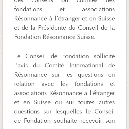
fondations et associations
Résonnance à l’étranger et en Suisse
et de la Présidente du Conseil de la
Fondation Résonnance Suisse.
Le Conseil de Fondation sollicite
l’avis du Comité lnternational de
Résonnance sur les questions en
relation avec les fondations et
associations Résonnance à l’étranger
et en Suisse ou sur toutes autres
questions sur lesquelles le Conseil
de Fondation souhaite recevoir son