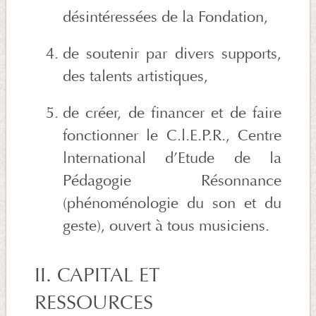
désintéressées de la Fondation,
de soutenir par divers supports,
des talents artistiques,
de créer, de financer et de faire
fonctionner le C.l.E.P.R., Centre
lnternational d’Etude de la
Pédagogie Résonnance
(phénoménologie du son et du
geste), ouvert à tous musiciens.
II. CAPITAL ET
RESSOURCES