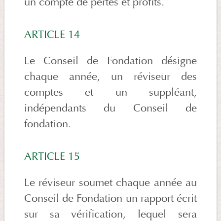
un compte de pertes et profits.
ARTICLE 14
Le Conseil de Fondation désigne
chaque année, un réviseur des
comptes et un suppléant,
indépendants du Conseil de
fondation.
ARTICLE 15
Le réviseur soumet chaque année au
Conseil de Fondation un rapport écrit
sur sa vérification, lequel sera