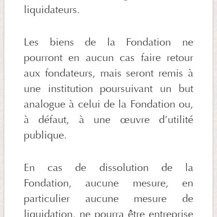
liquidateurs.
Les biens de la Fondation ne
pourront en aucun cas faire retour
aux fondateurs, mais seront remis à
une institution poursuivant un but
analogue à celui de la Fondation ou,
à défaut, à une œuvre d’utilité
publique.
En cas de dissolution de la
Fondation, aucune mesure, en
particulier aucune mesure de
liquidation, ne pourra être entreprise