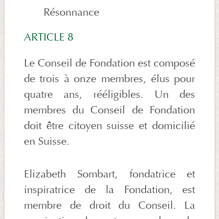
Résonnance
ARTICLE 8
Le Conseil de Fondation est composé
de trois à onze membres, élus pour
quatre ans, rééligibles. Un des
membres du Conseil de Fondation
doit être citoyen suisse et domicilié
en Suisse.
Elizabeth Sombart, fondatrice et
inspiratrice de la Fondation, est
membre de droit du Conseil. La