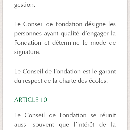
gestion.
Le Conseil de Fondation désigne les
personnes ayant qualité d’engager la
Fondation et détermine le mode de
signature.
Le Conseil de Fondation est le garant
du respect de la charte des écoles.
ARTICLE 10
Le Conseil de Fondation se réunit
aussi souvent que l’intérêt de la