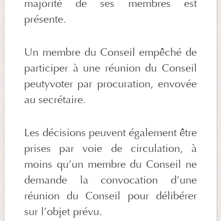
majorité de ses membres est
présente.
Un membre du Conseil empêché de
participer à une réunion du Conseil
peutyvoter par procuration, envovée
au secrétaire.
Les décisions peuvent également être
prises par voie de circulation, à
moins qu’un membre du Conseil ne
demande la convocation d’une
réunion du Conseil pour délibérer
sur l’objet prévu.