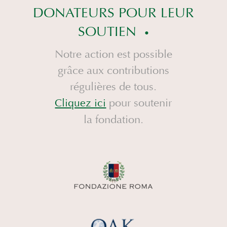
DONATEURS POUR LEUR
SOUTIEN
Notre action est possible
grâce aux contributions
régulières de tous.
pour soutenir
Cliquez ici
la fondation.