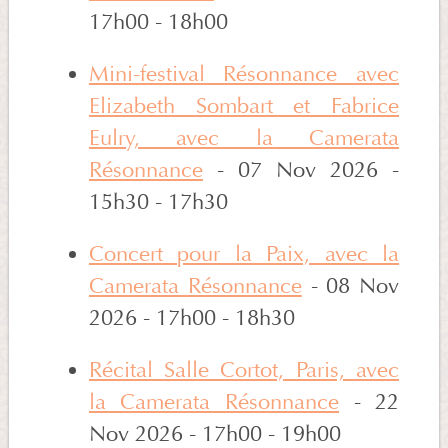
17h00 - 18h00
Mini-festival Résonnance avec
Elizabeth Sombart et Fabrice
Eulry, avec la Camerata
Résonnance
- 07 Nov 2026 -
15h30 - 17h30
Concert pour la Paix, avec la
Camerata Résonnance
- 08 Nov
2026 - 17h00 - 18h30
Récital Salle Cortot, Paris, avec
la Camerata Résonnance
- 22
Nov 2026 - 17h00 - 19h00