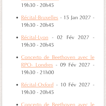
19h30 - 20h45
Récital-Bruxelles
- 15 Jan 2027 -
19h30 - 20h45
Récital-Lyon
- 02 Fév 2027 -
19h30 - 20h45
Concerto de Beethoven avec le
RPO- Londres
- 09 Fév 2027 -
19h30 - 21h00
Récital-Oxford
- 10 Fév 2027 -
19h30 - 20h45
Concerto de Beethoven avec le