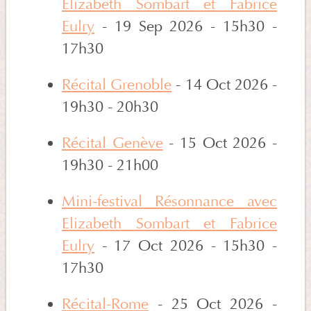
Elizabeth Sombart et Fabrice
Eulry
- 19 Sep 2026 - 15h30 -
17h30
Récital Grenoble
- 14 Oct 2026 -
19h30 - 20h30
Récital Genève
- 15 Oct 2026 -
19h30 - 21h00
Mini-festival Résonnance avec
Elizabeth Sombart et Fabrice
Eulry
- 17 Oct 2026 - 15h30 -
17h30
Récital-Rome
- 25 Oct 2026 -