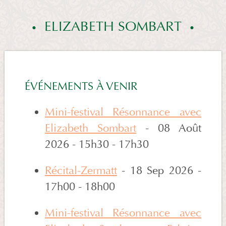
ELIZABETH SOMBART
ÉVÉNEMENTS À VENIR
Mini-festival Résonnance avec
Elizabeth Sombart
- 08 Août
2026 - 15h30 - 17h30
Récital-Zermatt
- 18 Sep 2026 -
17h00 - 18h00
Mini-festival Résonnance avec