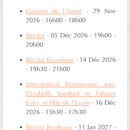
Concert de l'Avent
- 29 Nov
2026 - 16h00 - 18h00
Récital
- 05 Déc 2026 - 19h00 -
20h00
Récital Barcelone
- 14 Déc 2026
- 19h30 - 21h00
Mini-festival Résonnance avec
Elizabeth Sombart et Fabrice
Eulry, et Fête de l'Ecole
- 16 Déc
2026 - 15h30 - 17h30
Récital Bordeaux
- 11 Jan 2027 -