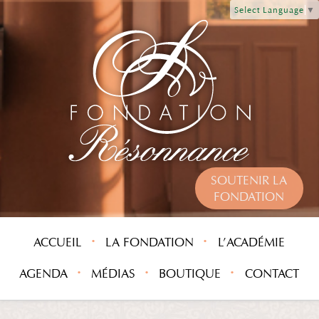
Select Language
▼
SOUTENIR LA
FONDATION
ACCUEIL
LA FONDATION
L’ACADÉMIE
AGENDA
MÉDIAS
BOUTIQUE
CONTACT