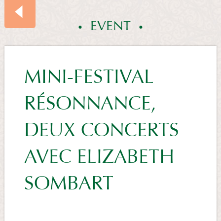
EVENT
EVENTS
MINI-FESTIVAL
RÉSONNANCE,
SUMMARY
DEUX CONCERTS
AVEC ELIZABETH
SOMBART