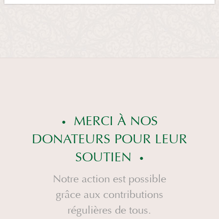
MERCI À NOS
DONATEURS POUR LEUR
SOUTIEN
Notre action est possible
grâce aux contributions
régulières de tous.