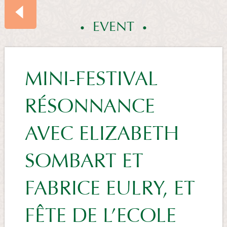
EVENT
EVENTS
MINI-FESTIVAL
RÉSONNANCE
SUMMARY
AVEC ELIZABETH
SOMBART ET
FABRICE EULRY, ET
FÊTE DE L’ECOLE