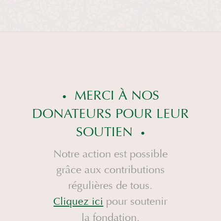
MERCI À NOS
DONATEURS POUR LEUR
SOUTIEN
Notre action est possible
grâce aux contributions
régulières de tous.
pour soutenir
Cliquez ici
la fondation.