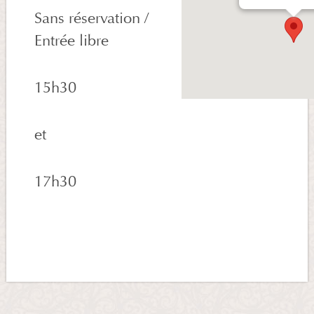
Sans réservation /
Entrée libre
15h30
et
17h30