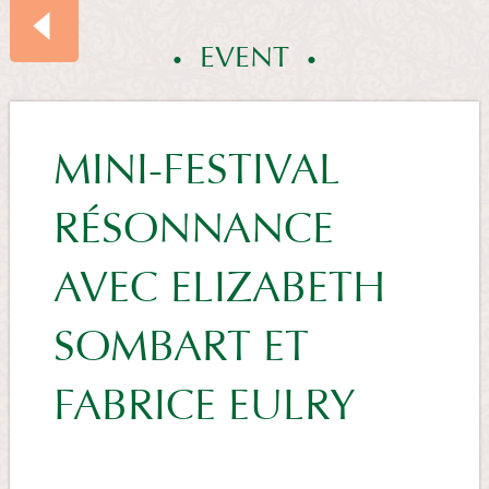
EVENT
EVENTS
MINI-FESTIVAL
RÉSONNANCE
SUMMARY
AVEC ELIZABETH
SOMBART ET
FABRICE EULRY