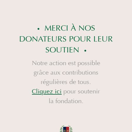
MERCI À NOS
DONATEURS POUR LEUR
SOUTIEN
Notre action est possible
grâce aux contributions
régulières de tous.
pour soutenir
Cliquez ici
la fondation.